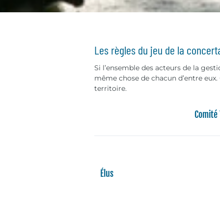
Les règles du jeu de la concert
Si l’ensemble des acteurs de la gesti
même chose de chacun d’entre eux. C
territoire.
Comité
Élus