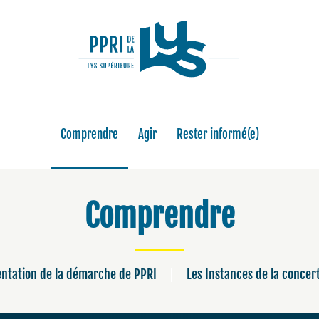
Comprendre
Agir
Rester informé(e)
Comprendre
ntation de la démarche de PPRI
Les Instances de la concer