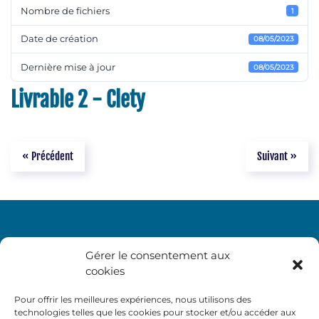
Nombre de fichiers
1
Date de création
08/05/2023
Dernière mise à jour
08/05/2023
Livrable 2 - Clety
« Précédent
Suivant »
Gérer le consentement aux
cookies
Pour offrir les meilleures expériences, nous utilisons des
technologies telles que les cookies pour stocker et/ou accéder aux