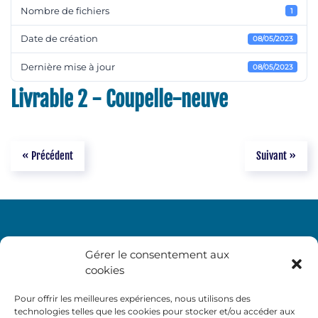
Nombre de fichiers
1
Date de création
08/05/2023
Dernière mise à jour
08/05/2023
Livrable 2 - Coupelle-neuve
« Précédent
Suivant »
Gérer le consentement aux
cookies
Pour offrir les meilleures expériences, nous utilisons des
technologies telles que les cookies pour stocker et/ou accéder aux