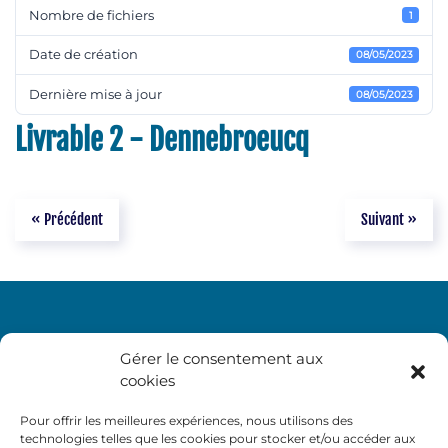
Nombre de fichiers
1
Date de création
08/05/2023
Dernière mise à jour
08/05/2023
Livrable 2 - Dennebroeucq
« Précédent
Suivant »
Gérer le consentement aux
cookies
Pour offrir les meilleures expériences, nous utilisons des
technologies telles que les cookies pour stocker et/ou accéder aux