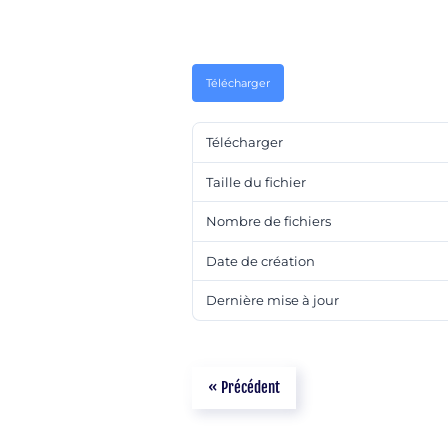
Télécharger
Télécharger
Taille du fichier
Nombre de fichiers
Date de création
Dernière mise à jour
« Précédent