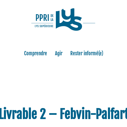
Comprendre
Agir
Rester informé(e)
Livrable 2 – Febvin-Palfar