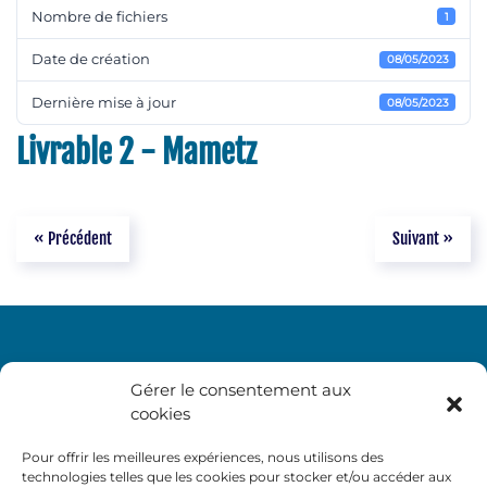
Nombre de fichiers
1
Date de création
08/05/2023
Dernière mise à jour
08/05/2023
Livrable 2 - Mametz
« Précédent
Suivant »
Gérer le consentement aux
cookies
Pour offrir les meilleures expériences, nous utilisons des
technologies telles que les cookies pour stocker et/ou accéder aux