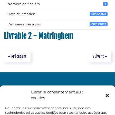
Nombre de fichiers
1
Date de création
08/05/2023
Dernière mise à jour
08/05/2023
Livrable 2 - Matringhem
« Précédent
Suivant »
Gérer le consentement aux
cookies
Pour offrir les meilleures expériences, nous utilisons des
technologies telles que les cookies pour stocker et/ou accéder aux