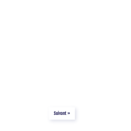
Suivant »