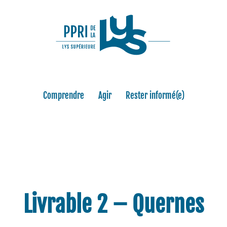
Comprendre
Agir
Rester informé(e)
Livrable 2 – Quernes