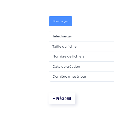
Télécharger
Télécharger
Taille du fichier
Nombre de fichiers
Date de création
Dernière mise à jour
« Précédent