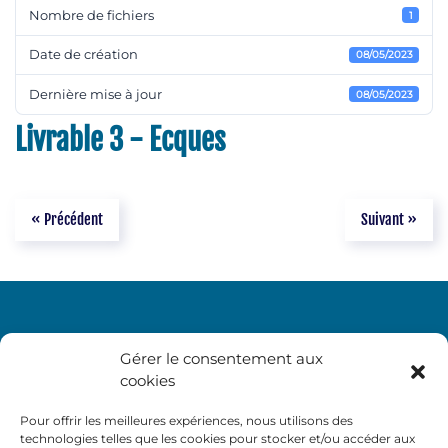
Nombre de fichiers
1
Date de création
08/05/2023
Dernière mise à jour
08/05/2023
Livrable 3 - Ecques
« Précédent
Suivant »
Gérer le consentement aux
cookies
Pour offrir les meilleures expériences, nous utilisons des
technologies telles que les cookies pour stocker et/ou accéder aux