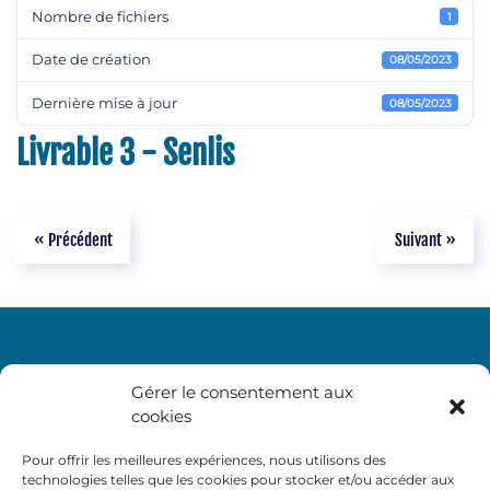
Nombre de fichiers
1
Date de création
08/05/2023
Dernière mise à jour
08/05/2023
Livrable 3 - Senlis
« Précédent
Suivant »
Gérer le consentement aux
cookies
Pour offrir les meilleures expériences, nous utilisons des
technologies telles que les cookies pour stocker et/ou accéder aux