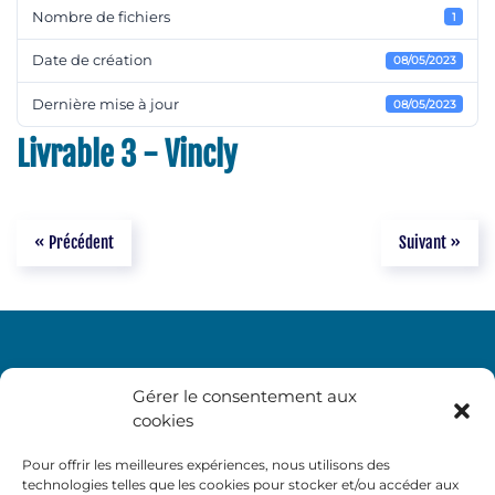
Nombre de fichiers
1
Date de création
08/05/2023
Dernière mise à jour
08/05/2023
Livrable 3 - Vincly
« Précédent
Suivant »
Gérer le consentement aux
cookies
Pour offrir les meilleures expériences, nous utilisons des
technologies telles que les cookies pour stocker et/ou accéder aux