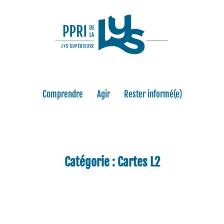
Comprendre
Agir
Rester informé(e)
Catégorie :
Cartes L2