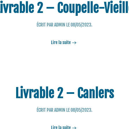
ivrable 2 – Coupelle-Vieil
ÉCRIT PAR
ADMIN
LE
08/05/2023
.
Lire la suite
Livrable 2 – Canlers
ÉCRIT PAR
ADMIN
LE
08/05/2023
.
Lire la suite