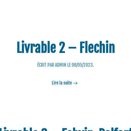
Livrable 2 – Flechin
ÉCRIT PAR
ADMIN
LE
08/05/2023
.
Lire la suite