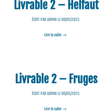
Livrable 2 – Helfaut
ÉCRIT PAR
ADMIN
LE
08/05/2023
.
Lire la suite
Livrable 2 – Fruges
ÉCRIT PAR
ADMIN
LE
08/05/2023
.
Lire la suite