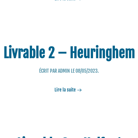
Livrable 2 – Heuringhem
ÉCRIT PAR
ADMIN
LE
08/05/2023
.
Lire la suite