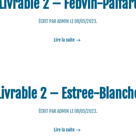
Livrable 2 – Febvin-Palfar
ÉCRIT PAR
ADMIN
LE
08/05/2023
.
Lire la suite
Livrable 2 – Estree-Blanch
ÉCRIT PAR
ADMIN
LE
08/05/2023
.
Lire la suite