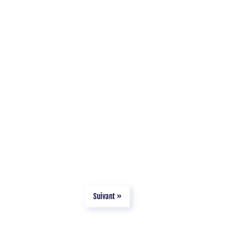
Suivant »