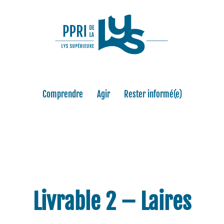
Comprendre
Agir
Rester informé(e)
Livrable 2 – Laires