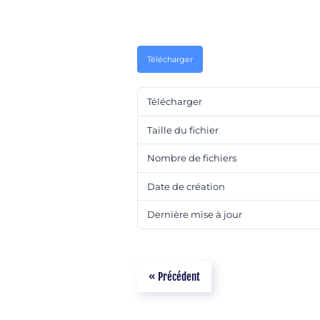
Télécharger
Télécharger
Taille du fichier
Nombre de fichiers
Date de création
Dernière mise à jour
« Précédent