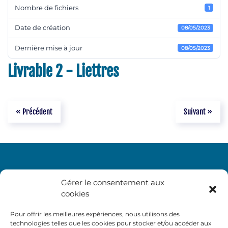
Nombre de fichiers
1
Date de création
08/05/2023
Dernière mise à jour
08/05/2023
Livrable 2 - Liettres
« Précédent
Suivant »
Gérer le consentement aux
cookies
Pour offrir les meilleures expériences, nous utilisons des
technologies telles que les cookies pour stocker et/ou accéder aux