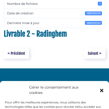
Nombre de fichiers
1
Date de création
08/05/2023
Dernière mise à jour
08/05/2023
Livrable 2 - Radinghem
« Précédent
Suivant »
Gérer le consentement aux
cookies
Pour offrir les meilleures expériences, nous utilisons des
technologies telles que les cookies pour stocker et/ou accéder aux