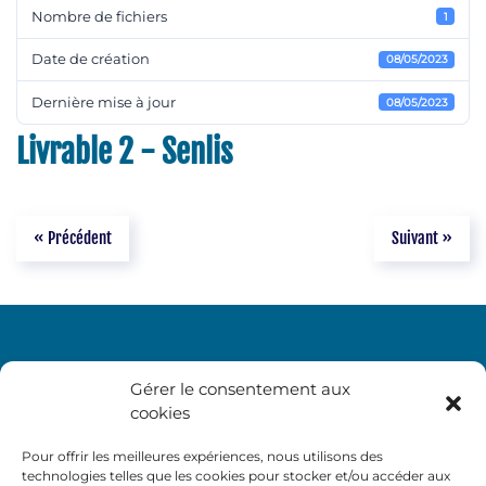
Nombre de fichiers
1
Date de création
08/05/2023
Dernière mise à jour
08/05/2023
Livrable 2 - Senlis
« Précédent
Suivant »
Gérer le consentement aux
cookies
Pour offrir les meilleures expériences, nous utilisons des
technologies telles que les cookies pour stocker et/ou accéder aux