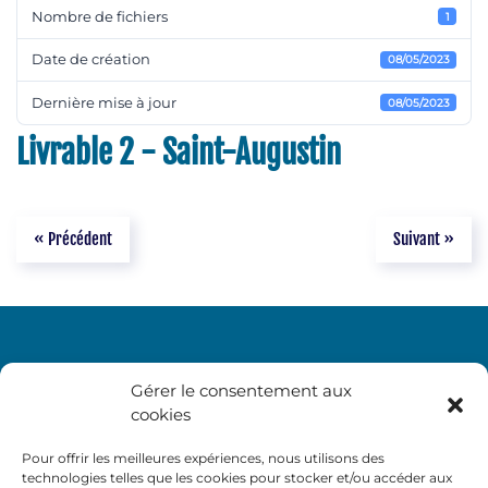
Nombre de fichiers
1
Date de création
08/05/2023
Dernière mise à jour
08/05/2023
Livrable 2 - Saint-Augustin
« Précédent
Suivant »
Gérer le consentement aux
cookies
Pour offrir les meilleures expériences, nous utilisons des
technologies telles que les cookies pour stocker et/ou accéder aux