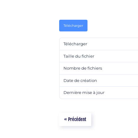
Télécharger
Télécharger
Taille du fichier
Nombre de fichiers
Date de création
Dernière mise à jour
« Précédent