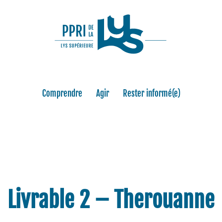
Comprendre
Agir
Rester informé(e)
Livrable 2 – Therouanne