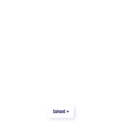
Suivant »